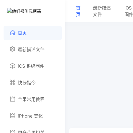
首
最新描述
iO
页
文件
固
首页
最新描述文件
iOS 系统固件
快捷指令
苹果常用教程
iPhone 美化
更多苹果相关