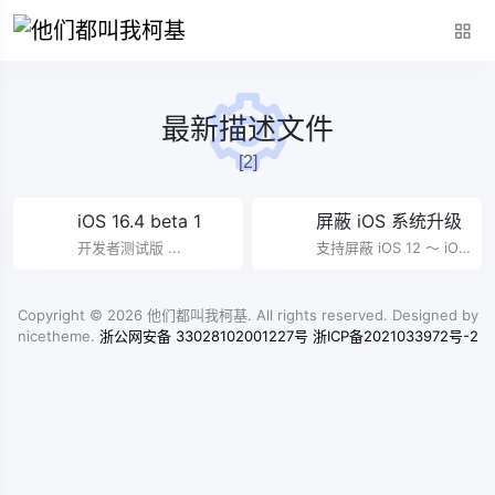
最新描述文件
[2]
iOS 16.4 beta 1
屏蔽 iOS 系统升级
开发者测试版 ...
支持屏蔽 iOS 12 ～ iOS
16 ...
Copyright © 2026
他们都叫我柯基
. All rights reserved. Designed by
nicetheme
.
浙公网安备 33028102001227号
浙ICP备2021033972号-2