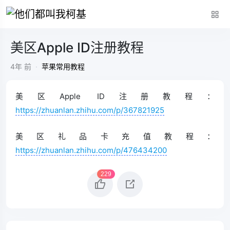
美区Apple ID注册教程
4年 前
·
苹果常用教程
美区Apple ID注册教程：
https://zhuanlan.zhihu.com/p/367821925
美区礼品卡充值教程：
https://zhuanlan.zhihu.com/p/476434200
229