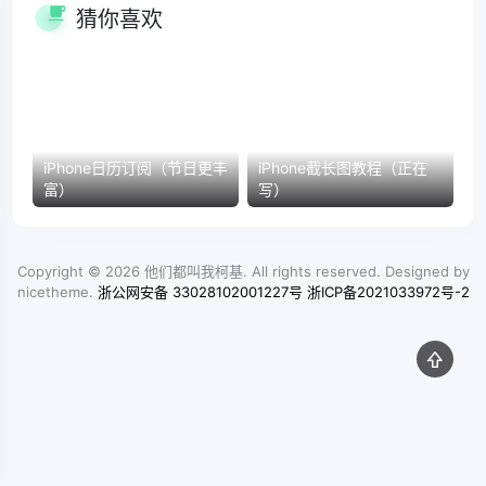
猜你喜欢
iPhone日历订阅（节日更丰
iPhone截长图教程（正在
富）
写）
Copyright © 2026
他们都叫我柯基
. All rights reserved. Designed by
nicetheme
.
浙公网安备 33028102001227号
浙ICP备2021033972号-2