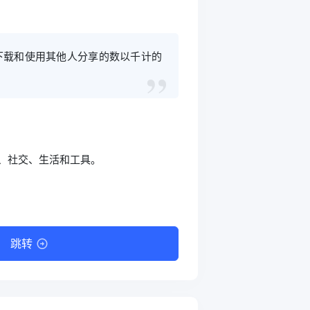
里下载和使用其他人分享的数以千计的
乐、社交、生活和工具。
跳转