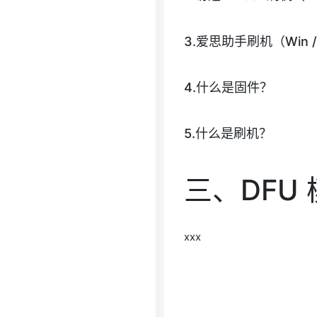
3.爱思助手刷机（Win /
4.什么是固件？
5.什么是刷机？
三、DFU
xxx