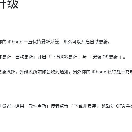
 升级
的 iPhone 一直保持最新系统，那么可以开启自动更新。
件更新 - 自动更新」开启『 下载iOS更新 』与『 安装iOS更新 』。
新系统，升级系统前你会收到通知，另外你的 iPhone 还得处于
置 - 通用 - 软件更新」接着点击『 下载并安装 』这就是 OTA