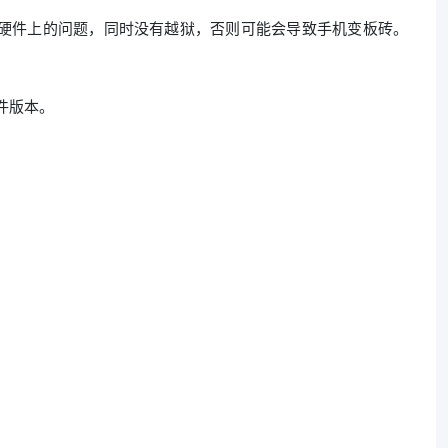
何硬件上的问题，同时没有越狱，否则可能会导致手机变板砖。
件版本。