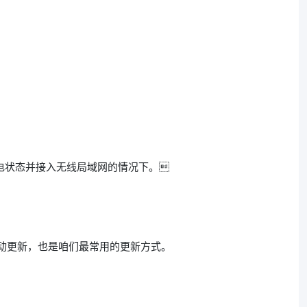
充电状态并接入无线局域网的情况下。
 手动更新，也是咱们最常用的更新方式。