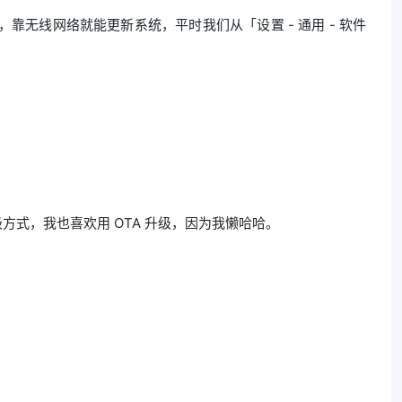
靠无线网络就能更新系统，平时我们从「设置 - 通用 - 软件
级方式，我也喜欢用 OTA 升级，因为我懒哈哈。