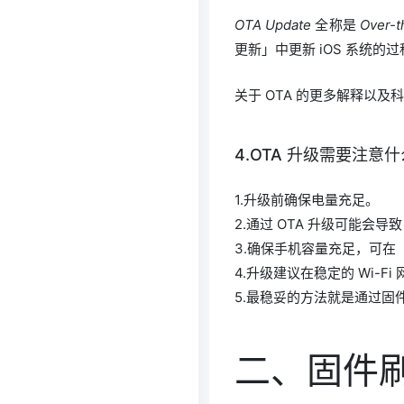
OTA Update
全称是
Over-t
更新」中更新 iOS 系统的
关于 OTA 的更多解释以
4.OTA 升级需要注意
1.升级前确保电量充足。
2.通过 OTA 升级可能会
3.确保手机容量充足，可在「通
4.升级建议在稳定的 Wi-Fi
5.最稳妥的方法就是通过固
二、固件