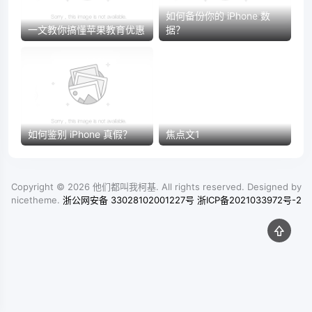
如何备份你的 iPhone 数
一文教你搞懂苹果教育优惠
据？
如何鉴别 iPhone 真假？
焦点文1
Copyright © 2026
他们都叫我柯基
. All rights reserved. Designed by
nicetheme
.
浙公网安备 33028102001227号
浙ICP备2021033972号-2