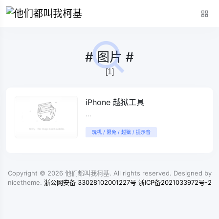
# 图片 #
[1]
iPhone 越狱工具
...
玩机 / 限免 / 越狱 / 提示音
Copyright © 2026
他们都叫我柯基
. All rights reserved. Designed by
nicetheme
.
浙公网安备 33028102001227号
浙ICP备2021033972号-2