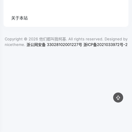
关于本站
Copyright © 2026
他们都叫我柯基
. All rights reserved. Designed by
nicetheme
.
浙公网安备 33028102001227号
浙ICP备2021033972号-2