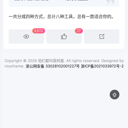
一共分成四种方式，总计八种工具，总有一款适合你的。
4,672
27
Copyright © 2026
他们都叫我柯基
. All rights reserved. Designed by
nicetheme
.
浙公网安备 33028102001227号
浙ICP备2021033972号-2