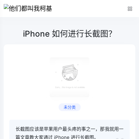
iPhone 如何进行长截图？
未分类
长截图应该是苹果用户最头疼的事之一，那我就用一
篇文章教大家通过 iPhone 进行长截图。